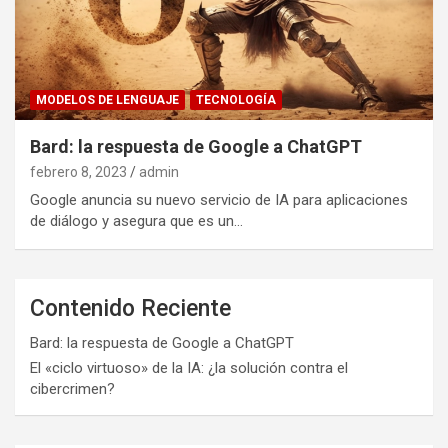
MODELOS DE LENGUAJE
TECNOLOGÍA
Bard: la respuesta de Google a ChatGPT
febrero 8, 2023
admin
Google anuncia su nuevo servicio de IA para aplicaciones
de diálogo y asegura que es un…
Contenido Reciente
Bard: la respuesta de Google a ChatGPT
El «ciclo virtuoso» de la IA: ¿la solución contra el
cibercrimen?