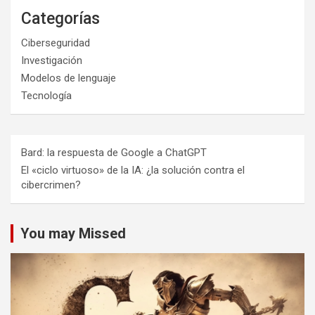
Categorías
Ciberseguridad
Investigación
Modelos de lenguaje
Tecnología
Bard: la respuesta de Google a ChatGPT
El «ciclo virtuoso» de la IA: ¿la solución contra el
cibercrimen?
You may Missed